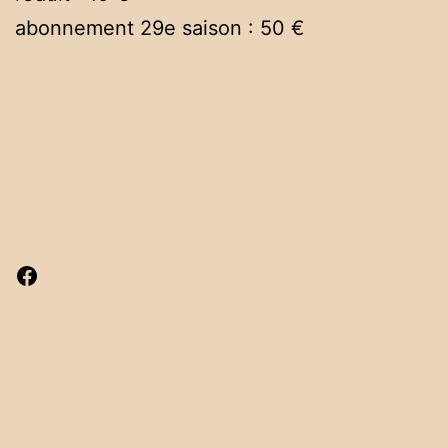
abonnement 29e saison : 50 €
Facebook