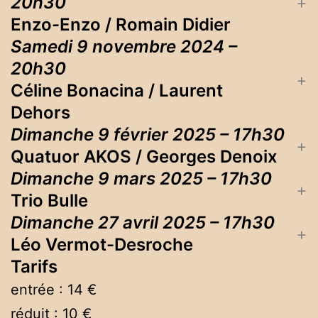
20h30
Enzo-Enzo / Romain Didier
Samedi 9 novembre 2024 –
20h30
Céline Bonacina / Laurent
Dehors
Dimanche 9 février 2025 – 17h30
Quatuor AKOS / Georges Denoix
Dimanche 9 mars 2025 – 17h30
Trio Bulle
Dimanche 27 avril 2025 – 17h30
Léo Vermot-Desroche
Tarifs
entrée : 14 €
réduit : 10 €