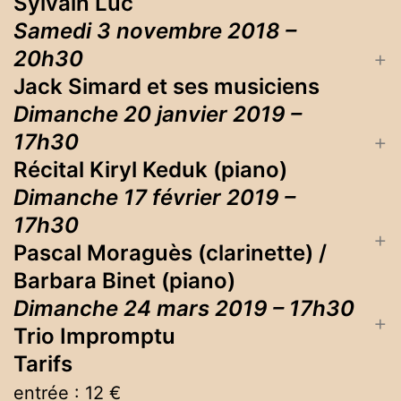
Sylvain Luc
Samedi 3 novembre 2018 –
20h30
Jack Simard et ses musiciens
Dimanche 20 janvier 2019 –
17h30
Récital Kiryl Keduk (piano)
Dimanche 17 février 2019 –
17h30
Pascal Moraguès (clarinette) /
Barbara Binet (piano)
Dimanche 24 mars 2019 – 17h30
Trio Impromptu
Tarifs
entrée : 12 €