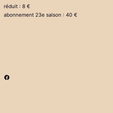
réduit : 8 €
abonnement 23e saison : 40 €
Facebook